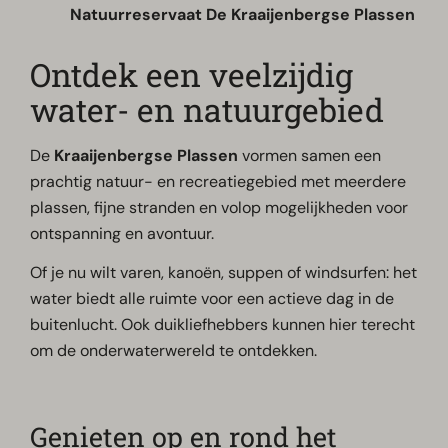
Natuurreservaat De Kraaijenbergse Plassen
Ontdek een veelzijdig
water- en natuurgebied
De
Kraaijenbergse Plassen
vormen samen een
prachtig natuur- en recreatiegebied met meerdere
plassen, fijne stranden en volop mogelijkheden voor
ontspanning en avontuur.
Of je nu wilt varen, kanoën, suppen of windsurfen: het
water biedt alle ruimte voor een actieve dag in de
buitenlucht. Ook duikliefhebbers kunnen hier terecht
om de onderwaterwereld te ontdekken.
Genieten op en rond het