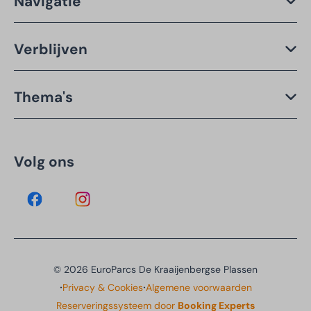
Navigatie
Verblijven
Thema's
Volg ons
© 2026 EuroParcs De Kraaijenbergse Plassen
·
·
Privacy & Cookies
Algemene voorwaarden
Reserveringssysteem door
Booking Experts